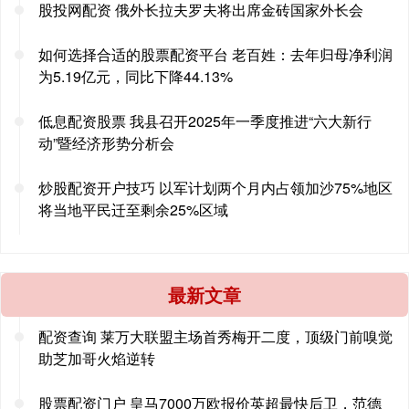
股投网配资 俄外长拉夫罗夫将出席金砖国家外长会
如何选择合适的股票配资平台 老百姓：去年归母净利润
为5.19亿元，同比下降44.13%
低息配资股票 我县召开2025年一季度推进“六大新行
动”暨经济形势分析会
炒股配资开户技巧 以军计划两个月内占领加沙75%地区
将当地平民迁至剩余25%区域
最新文章
配资查询 莱万大联盟主场首秀梅开二度，顶级门前嗅觉
助芝加哥火焰逆转
股票配资门户 皇马7000万欧报价英超最快后卫，范德