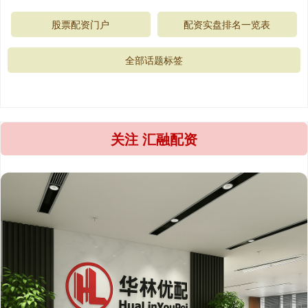
股票配资门户
配资实盘排名一览表
全部话题标签
关注 汇融配资