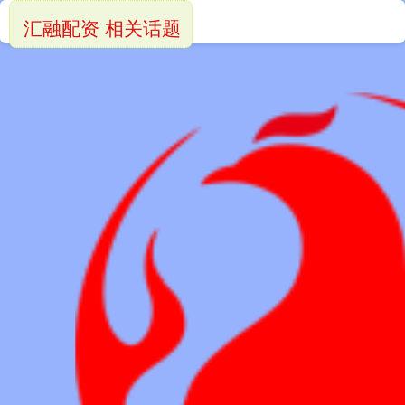
汇融配资 相关话题