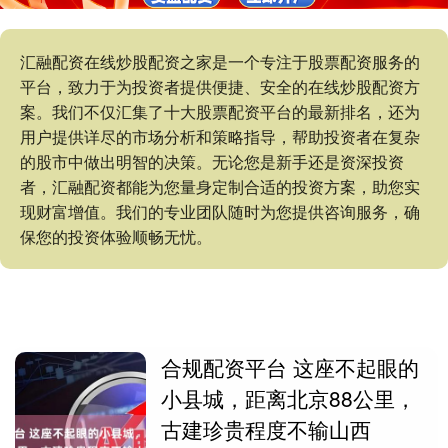
汇融配资在线炒股配资之家是一个专注于股票配资服务的
平台，致力于为投资者提供便捷、安全的在线炒股配资方
案。我们不仅汇集了十大股票配资平台的最新排名，还为
用户提供详尽的市场分析和策略指导，帮助投资者在复杂
的股市中做出明智的决策。无论您是新手还是资深投资
者，汇融配资都能为您量身定制合适的投资方案，助您实
现财富增值。我们的专业团队随时为您提供咨询服务，确
保您的投资体验顺畅无忧。
合规配资平台 这座不起眼的
小县城，距离北京88公里，
古建珍贵程度不输山西