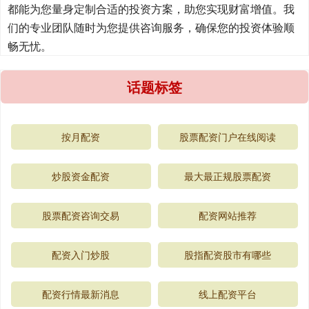
都能为您量身定制合适的投资方案，助您实现财富增值。我
们的专业团队随时为您提供咨询服务，确保您的投资体验顺
畅无忧。
话题标签
按月配资
股票配资门户在线阅读
炒股资金配资
最大最正规股票配资
股票配资咨询交易
配资网站推荐
配资入门炒股
股指配资股市有哪些
配资行情最新消息
线上配资平台