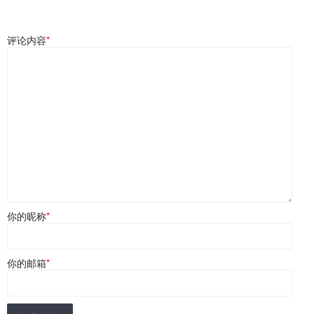
评论内容
*
你的昵称
*
你的邮箱
*