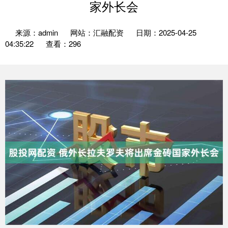
家外长会
来源：admin
网站：汇融配资
日期：2025-04-25
04:35:22
查看：296