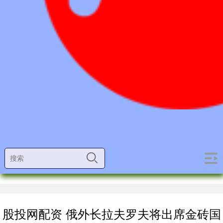
股投网配资 俄外长拉夫罗夫将出席金砖国