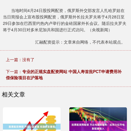
当地时间4月24日股投网配资，俄罗斯外交部发言人扎哈罗娃在
当日简报会上宣布股投网配资，俄罗斯外长拉夫罗夫将于4月28日至
29日参加在巴西里约热内卢举行的金砖国家外长会议。随后拉夫罗夫
将于4月30日对多米尼加共和国进行正式访问。（央视新闻）
汇融配资提示：文章来自网络，不代表本站观点。
上一篇：没有了
下一篇：
专业的正规实盘配资网站 中国人寿首批PCT申请费用补
偿保险项目在沪落地
相关文章