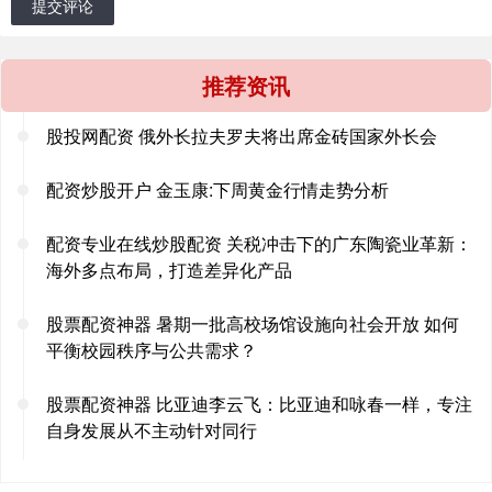
提交评论
推荐资讯
股投网配资 俄外长拉夫罗夫将出席金砖国家外长会
配资炒股开户 金玉康:下周黄金行情走势分析
配资专业在线炒股配资 关税冲击下的广东陶瓷业革新：
海外多点布局，打造差异化产品
股票配资神器 暑期一批高校场馆设施向社会开放 如何
平衡校园秩序与公共需求？
股票配资神器 比亚迪李云飞：比亚迪和咏春一样，专注
自身发展从不主动针对同行