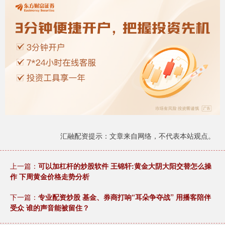
汇融配资提示：文章来自网络，不代表本站观点。
上一篇：
可以加杠杆的炒股软件 王锦轩:黄金大阴大阳交替怎么操
作 下周黄金价格走势分析
下一篇：
专业配资炒股 基金、券商打响“耳朵争夺战” 用播客陪伴
受众 谁的声音能被留住？