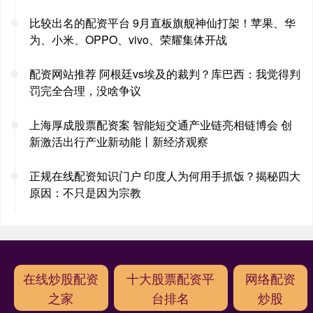
比较出名的配资平台 9月直板旗舰神仙打架！苹果、华
为、小米、OPPO、vivo、荣耀集体开战
配资网站推荐 阿根廷vs埃及的裁判？库巴西：我觉得判
罚完全合理，没啥争议
上海厚成股票配资案 智能短交通产业链亮相链博会 创
新激活出行产业新动能丨新经济观察
正规在线配资知识门户 印度人为何用手抓饭？揭秘四大
原因：不只是因为宗教
在线炒股配资
十大股票配资平
网络配资
之家
台排名
炒股