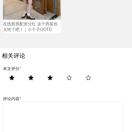
在线股票配资分红 这个西装也
太绝了吧！｜小个子OOTD
相关评论
本文评分
*
评论内容
*