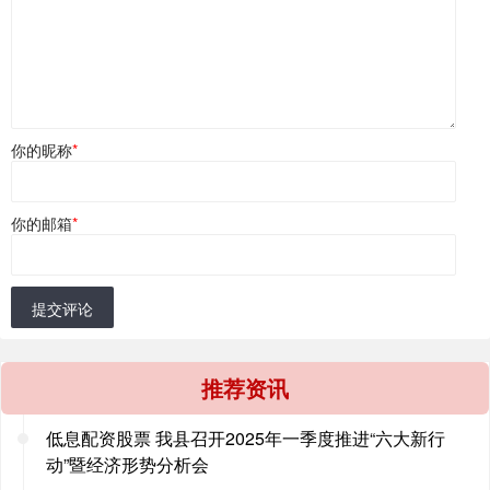
你的昵称
*
你的邮箱
*
提交评论
推荐资讯
低息配资股票 我县召开2025年一季度推进“六大新行
动”暨经济形势分析会