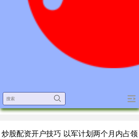
炒股配资开户技巧 以军计划两个月内占领