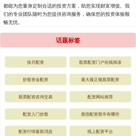
都能为您量身定制合适的投资方案，助您实现财富增值。我
们的专业团队随时为您提供咨询服务，确保您的投资体验顺
畅无忧。
话题标签
按月配资
股票配资门户在线阅读
炒股资金配资
最大最正规股票配资
股票配资咨询交易
配资网站推荐
配资入门炒股
股指配资股市有哪些
配资行情最新消息
线上配资平台