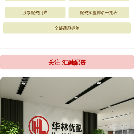
股票配资门户
配资实盘排名一览表
全部话题标签
关注 汇融配资