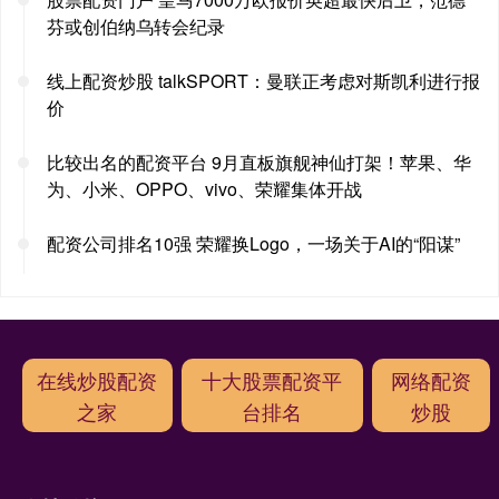
芬或创伯纳乌转会纪录
线上配资炒股 talkSPORT：曼联正考虑对斯凯利进行报
价
比较出名的配资平台 9月直板旗舰神仙打架！苹果、华
为、小米、OPPO、vivo、荣耀集体开战
配资公司排名10强 荣耀换Logo，一场关于AI的“阳谋”
在线炒股配资
十大股票配资平
网络配资
之家
台排名
炒股