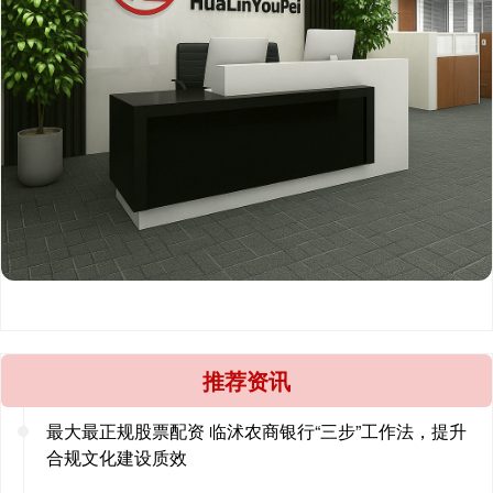
推荐资讯
最大最正规股票配资 临沭农商银行“三步”工作法，提升
合规文化建设质效