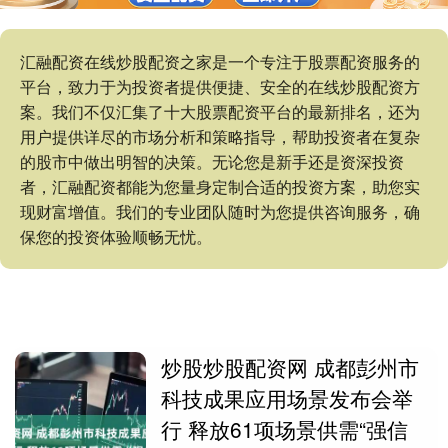
汇融配资在线炒股配资之家是一个专注于股票配资服务的
平台，致力于为投资者提供便捷、安全的在线炒股配资方
案。我们不仅汇集了十大股票配资平台的最新排名，还为
用户提供详尽的市场分析和策略指导，帮助投资者在复杂
的股市中做出明智的决策。无论您是新手还是资深投资
者，汇融配资都能为您量身定制合适的投资方案，助您实
现财富增值。我们的专业团队随时为您提供咨询服务，确
保您的投资体验顺畅无忧。
炒股炒股配资网 成都彭州市
科技成果应用场景发布会举
行 释放61项场景供需“强信