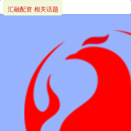
汇融配资 相关话题