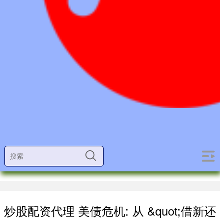
炒股配资代理 美债危机: 从 &quot;借新还