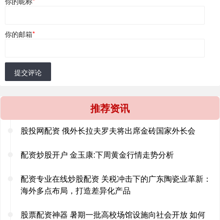
你的昵称
*
你的邮箱
*
提交评论
推荐资讯
股投网配资 俄外长拉夫罗夫将出席金砖国家外长会
配资炒股开户 金玉康:下周黄金行情走势分析
配资专业在线炒股配资 关税冲击下的广东陶瓷业革新：
海外多点布局，打造差异化产品
股票配资神器 暑期一批高校场馆设施向社会开放 如何