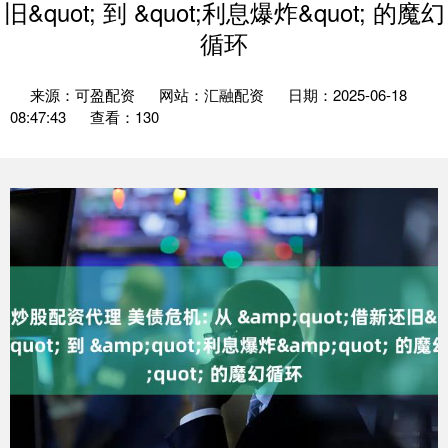
旧&quot; 到 &quot;利息爆炸&quot; 的魔幻
循环
来源：可盈配资
网站：汇融配资
日期：2025-06-18
08:47:43
查看：130