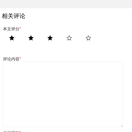
相关评论
本文评分
*
评论内容
*