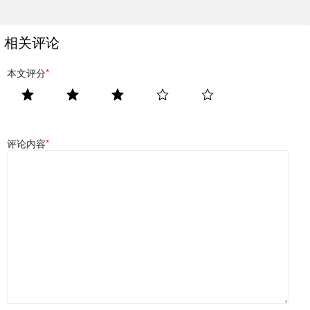
相关评论
本文评分
*
评论内容
*