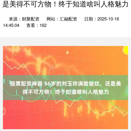
是美得不可方物！终于知道啥叫人格魅力
来源：财聚配资
网站：汇融配资
日期：2025-10-16
14:45:04
查看：162